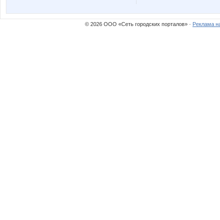
© 2026 ООО «Сеть городских порталов» ·
Реклама н